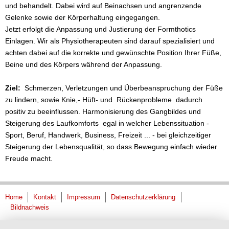
und behandelt. Dabei wird auf Beinachsen und angrenzende
Gelenke sowie der Körperhaltung eingegangen.
Jetzt erfolgt die Anpassung und Justierung der Formthotics
Einlagen. Wir als Physiotherapeuten sind darauf spezialisiert und
achten dabei auf die korrekte und gewünschte Position Ihrer Füße,
Beine und des Körpers während der Anpassung.
Ziel:
Schmerzen, Verletzungen und Überbeanspruchung der Füße
zu lindern, sowie Knie,- Hüft- und Rückenprobleme dadurch
positiv zu beeinflussen. Harmonisierung des Gangbildes und
Steigerung des Laufkomforts egal in welcher Lebenssituation -
Sport, Beruf, Handwerk, Business, Freizeit ... - bei gleichzeitiger
Steigerung der Lebensqualität, so dass Bewegung einfach wieder
Freude macht.
Home
Kontakt
Impressum
Datenschutzerklärung
Bildnachweis