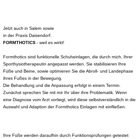
Jetzt auch in Salem sowie
in der Praxis Daisendorf:
FORMTHOTICS
- weil es wirkt!
Formthotics sind funktionelle Schuheinlagen, die durch mich, Ihrer
Sporthysiotherapeutin angepasst werden. Sie stabilisieren Ihre
Füße und Beine, sowie optimieren Sie die Abroll- und Landephase
ihres Fußes in der Bewegung.
Die Behandlung und die Anpassung erfolgt in einem Termin.
Zunächst sprechen Sie mit mir Ihr über ihre Problematik. Wenn
eine Diagnose vom Arzt vorliegt, wird diese selbstverständlich in die
Auswahl und Adaption der Formthotics Einlagen mit einfließen.
Ihre Füße werden daraufhin durch Funktionsprüfungen getestet